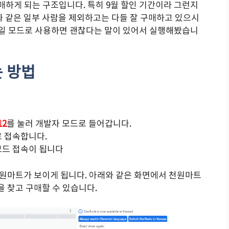
매하게 되는 구조입니다. 특히 9월 할인 기간이라 그런지
와 같은 일부 사람을 제외하고는 다들 잘 구매하고 있으시
바일 모드로 사용하면 괜찮다는 말이 있어서 실행해봤습니
 방법
12
를 눌러 개발자 모드로 들어갑니다.
 접속합니다.
모드 접속이 됩니다
원마트가 보이게 됩니다. 아래와 같은 화면에서 천원마트
을 찾고 구매할 수 있습니다.