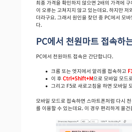
최종 가격을 확인하지 않으면 2배의 가격에 구
이 오류는 고쳐지지 않고 있는데요. 하지만 저
더라구요. 그래서 원인을 찾던 중 PC에서 모
다.
PC에서 천원마트 접속하는
PC에서 천원마트 접속은 간단합니다.
크롬 또는 엣지에서 알리를 접속하고
F
이 후
Ctrl+Shift+M
으로 모바일 모드로
그리고 F5로 새로고침을 하면 모바일 
모바일 모드로 접속하면 스마트폰처럼 다시 천
를 이용할 수 있는데요. 이 경우 편리하게 물건