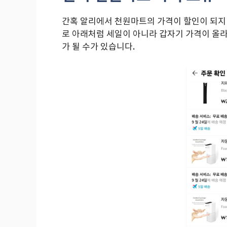
간혹 알리에서 천원마트의 가격이 할인이 되지 
로 아래처럼 세일이 아니라 갑자기 가격이 올라
가 될 수가 있습니다.