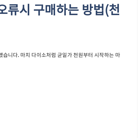
오류시 구매하는 방법(천
습니다. 마치 다이소처럼 균일가 천원부터 시작하는 마