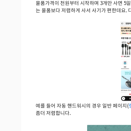
물품가격이 천원부터 시작하며 3개만 사면 5일
는 물품보다 저렴하게 사서 사기가 편한데요.
예를 들어 자동 핸드워시의 경우 일반 페이지(
좀더 저렴합니다.