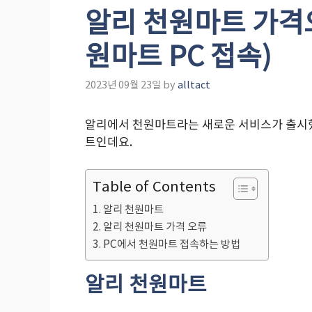
알리 천원마트 가격
원마트 PC 접속)
2023년 09월 23일
by
alltact
알리에서 천원마트라는 새로운 서비스가 출시했
트인데요.
Table of Contents
알리 천원마트
알리 천원마트 가격 오류
PC에서 천원마트 접속하는 방법
알리 천원마트