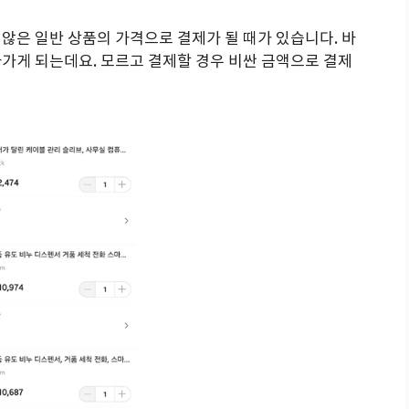
않은 일반 상품의 가격으로 결제가 될 때가 있습니다. 바
가게 되는데요. 모르고 결제할 경우 비싼 금액으로 결제