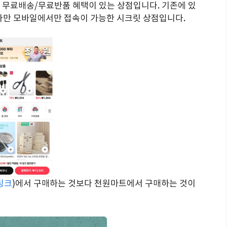
 무료배송/무료반품 혜택이 있는 상점입니다. 기존에 있
 다만 모바일에서만 접속이 가능한 시크릿 상점입니다.
링크
)에서 구매하는 것보다 천원마트에서 구매하는 것이