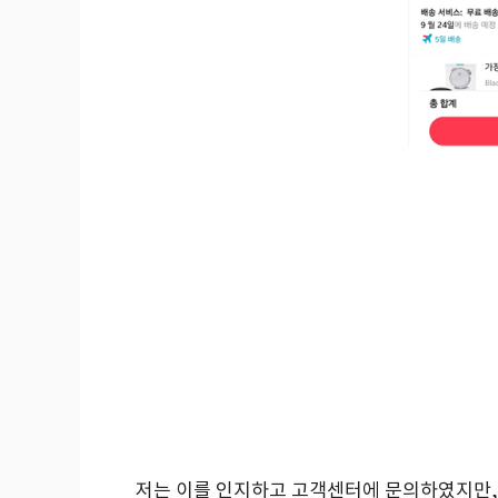
저는 이를 인지하고 고객센터에 문의하였지만, 