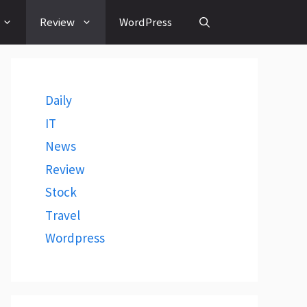
Review
WordPress
Daily
IT
News
Review
Stock
Travel
Wordpress