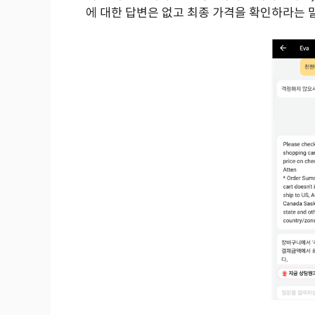
에 대한 답변은 없고 최종 가격을 확인하라는 