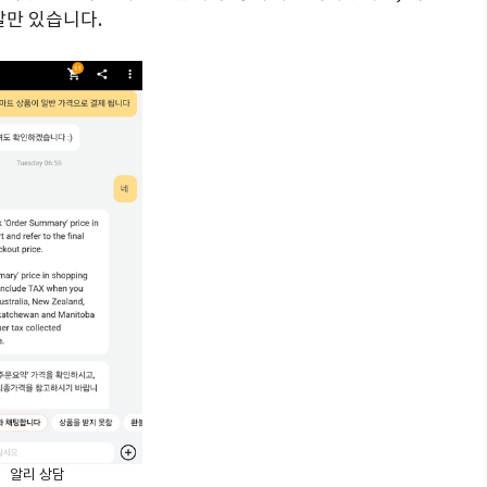
말만 있습니다.
알리 상담