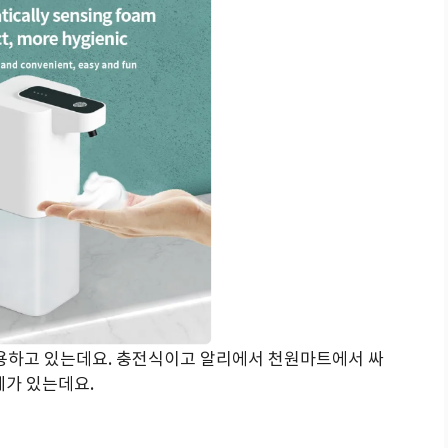
사용하고 있는데요. 충전식이고 알리에서 천원마트에서 싸
제가 있는데요.