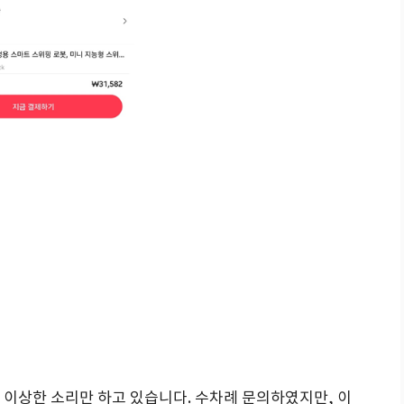
이상한 소리만 하고 있습니다. 수차례 문의하였지만, 이