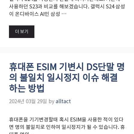
사용하던 S23과 비교를 해보겠습니다. 갤럭시 S24 삼성
이 온디바이스 AI인 삼성 …
더 보기
휴대폰 ESIM 기변시 DS단말 명
의 불일치 일시정지 이슈 해결
하는 방법
2024년 03월 29일
by
alltact
휴대폰을 기기변경할때 혹시 ESIM을 사용한 적이 있다
면 명의 불일치로 인하여 일시정지가 될 수 있습니다. 휴