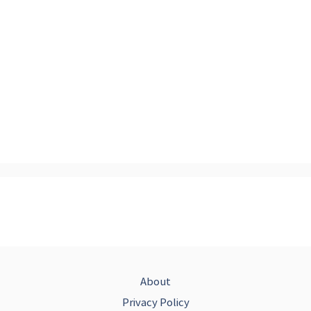
About
Privacy Policy