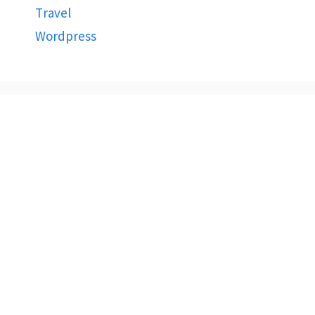
Travel
Wordpress