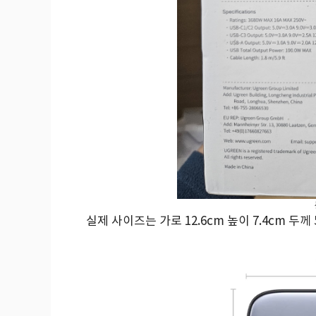
실제 사이즈는 가로 12.6cm 높이 7.4cm 두께