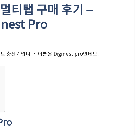
 멀티탭 구매 후기 –
nest Pro
트 충전기입니다. 이름은 Diginest pro인데요.
Pro