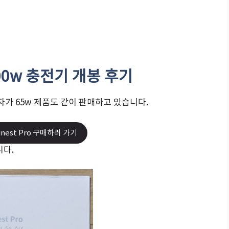
o 100w 충전기 개봉 후기
가 65w 제품도 같이 판매하고 있습니다.
ginest Pro 구매하러 가기
니다.