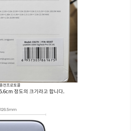
충전프로토콜
 5.6cm 정도의 크기라고 합니다.