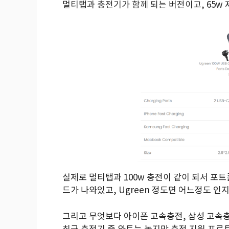
멀티탭과 충전기가 함께 되는 버전이고, 65w 
실제로 멀티탭과 100w 충전이 같이 되서 포트
드가 나와있고, Ugreen 정도면 어느정도 
그리고 무엇보다 아이폰 고속충전, 삼성 고속
최근 충전기 중 와트는 높지만 충전 지원 프로