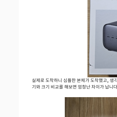
실제로 도착하니 심플한 본체가 도착했고, 생각보
기와 크기 비교를 해보면 엄청난 차이가 납니다