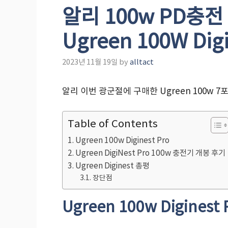
알리 100w PD충전
Ugreen 100W Digi
2023년 11월 19일
by
alltact
알리 이번 광군절에 구매한 Ugreen 100w 7포
Table of Contents
Ugreen 100w Diginest Pro
Ugreen DigiNest Pro 100w 충전기 개봉 후기
Ugreen Diginest 총평
장단점
Ugreen 100w Diginest 