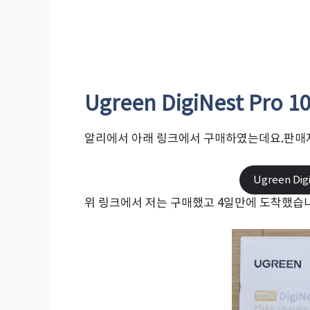
Ugreen DigiNest Pr
알리에서 아래 링크에서 구매하였는데요.판매자
Ugreen Di
위 링크에서 저는 구매했고 4일만에 도착했습