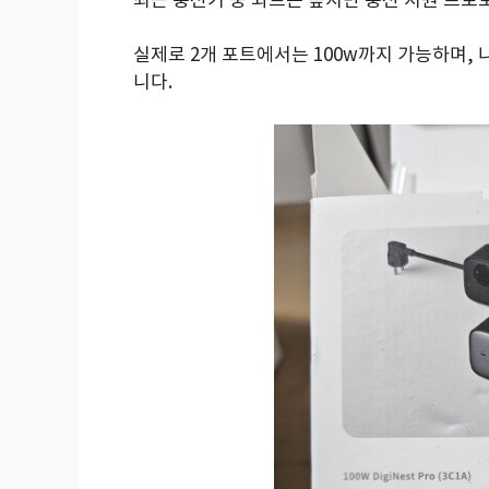
실제로 2개 포트에서는 100w까지 가능하며, 나
니다.