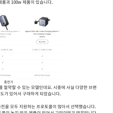
제품과 100w 제품이 있습니다.
충전기
를 절약할 수 있는 모델인데요. 시중에 사실 다양한 브랜
인지도가 있어서 구매하게 되었습니다.
충전을 모두 지원하는 프로토콜이 많아서 선택했습니다.
토콜이 높지 않은 제품이 있어서 고민이었기 때문입니다.