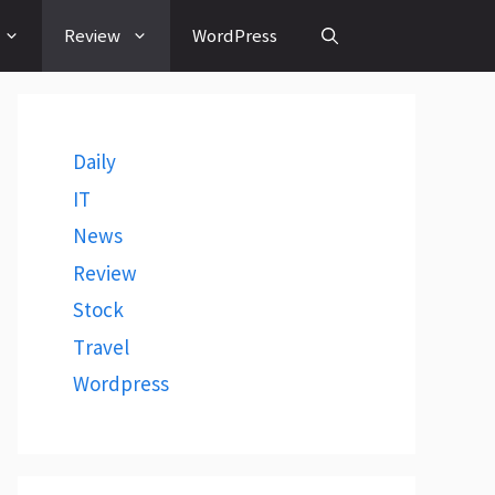
Review
WordPress
Daily
IT
News
Review
Stock
Travel
Wordpress