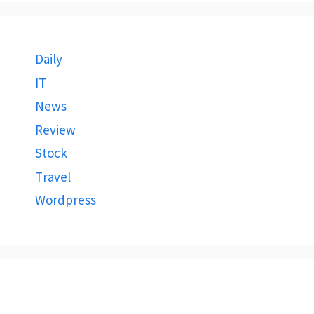
Daily
IT
News
Review
Stock
Travel
Wordpress