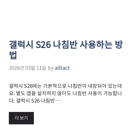
갤럭시 S26 나침반 사용하는 방
법
2026년 03월 11일
by
alltact
갤럭시 S26에는 기본적으로 나침반이 내장되어 있는데
요. 별도 앱을 설치하지 않아도 나침반 사용이 가능합니
다. 갤럭시 S26 나침반 …
더 보기