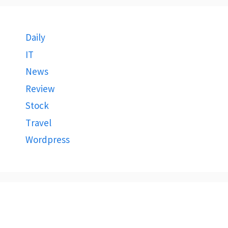
Daily
IT
News
Review
Stock
Travel
Wordpress