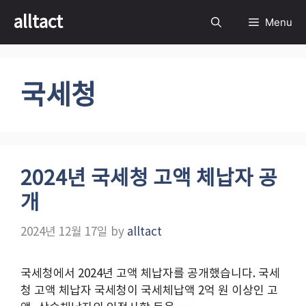
Skip
alltact
Menu
to
content
국세청
2024년 국세청 고액 체납자 공
개
2024년 12월 17일
by
alltact
국세청에서 2024년 고액 체납자를 공개했습니다. 국세
청 고액 체납자 국세청이 국세체납액 2억 원 이상인 고