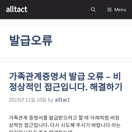
Skip
alltact
Menu
to
content
발급오류
가족관계증명서 발급 오류 – 비
정상적인 접근입니다. 해결하기
2023년 11월 10일
by
alltact
가족관계 증명서를 발급받으려고 할 때 아래처럼 비정
상적인 접근입니다. 다시 시도해 주시기 바랍니다 라는