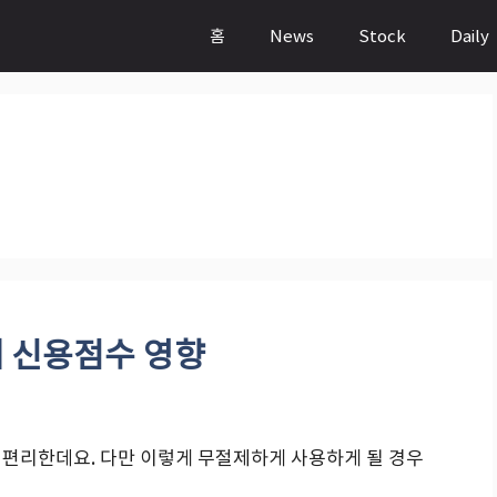
홈
News
Stock
Daily
 신용점수 영향
 편리한데요. 다만 이렇게 무절제하게 사용하게 될 경우