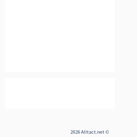
2026 Alltact.net ©