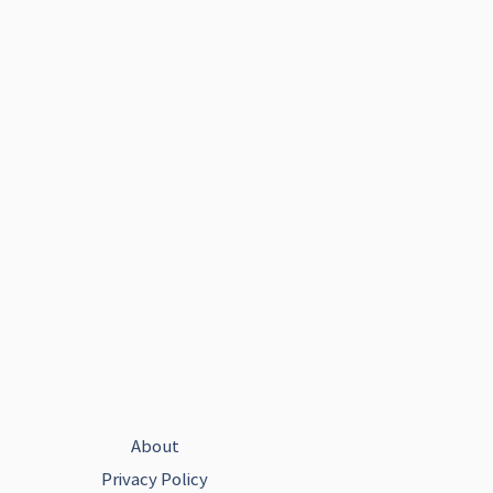
About
Privacy Policy