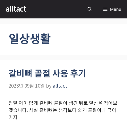
Skip
alltact
Menu
to
content
일상생활
갈비뼈 골절 사용 후기
2023년 09월 10일
by
alltact
정말 어이 없게 갈비뼈 골절이 생긴 뒤로 일상을 적어보
겠습니다. 사실 갈비뼈는 생각보다 쉽게 골절이나 금이
가지 …