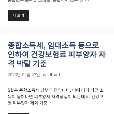
종합소득세는 말 그대로 ‘종합적인 소득’에 …
더 보기
종합소득세, 임대소득 등으로
인하여 건강보험료 피부양자 자
격 박탈 기준
2023년 05월 22일
by
alltact
5월은 종합소득세 납부의 달입니다. 이에 따라 최근 소
득이 늘어나면 피부양자 자격상실이 되는데요. 건강보
험 피부양자 제외 기준 …