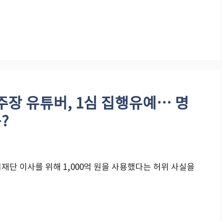
 주장 유튜버, 1심 집행유예… 명
?
재단 이사를 위해 1,000억 원을 사용했다는 허위 사실을