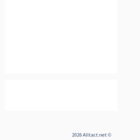
2026 Alltact.net ©