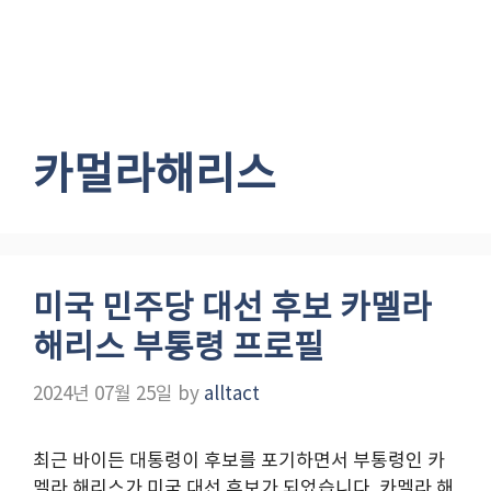
카멀라해리스
미국 민주당 대선 후보 카멜라
해리스 부통령 프로필
2024년 07월 25일
by
alltact
최근 바이든 대통령이 후보를 포기하면서 부통령인 카
멜라 해리스가 미국 대선 후보가 되었습니다. 카멜라 해