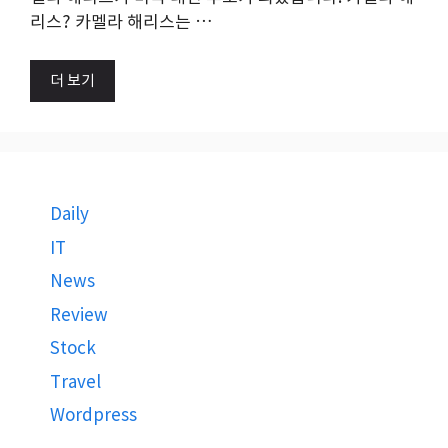
리스? 카멜라 해리스는 …
더 보기
Daily
IT
News
Review
Stock
Travel
Wordpress