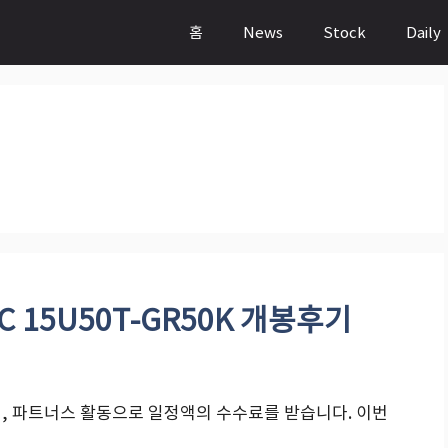
홈
News
Stock
Daily
 15U50T-GR50K 개봉후기
, 파트너스 활동으로 일정액의 수수료를 받습니다. 이번