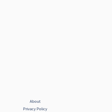
About
Privacy Policy