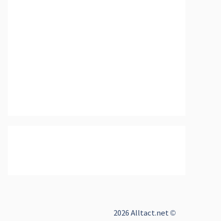
2026 Alltact.net ©