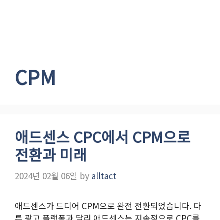
CPM
애드센스 CPC에서 CPM으로
전환과 미래
2024년 02월 06일
by
alltact
애드센스가 드디어 CPM으로 완전 전환되었습니다. 다
른 광고 플랫폼과 달리 애드센스는 지속적으로 CPC를