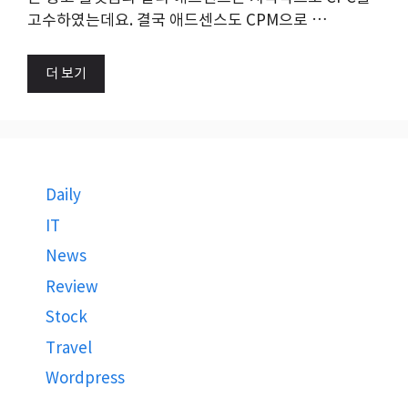
고수하였는데요. 결국 애드센스도 CPM으로 …
더 보기
Daily
IT
News
Review
Stock
Travel
Wordpress