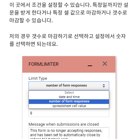
이 곳에서 조건을 설정할 수 있습니다. 특정일까지만 설
문을 받게 한다거나 특정 셀 값으로 마감하거나 갯수로
마감할 수 있습니다.
저의 경우 갯수로 마감하기로 선택하고 설정에서 숫자
를 선택하면 되는데요.