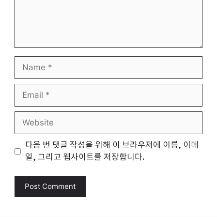
Name
Email
Website
다음 번 댓글 작성을 위해 이 브라우저에 이름, 이메
일, 그리고 웹사이트를 저장합니다.