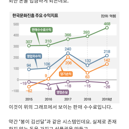
외한 돈을 입금하게 되는데요.
이것이 위의 그래프에서 보이는 판매 수수료입니다.
약간 ‘봉이 김선달’과 같은 시스템인데요. 실제로 존재
하지 않는 돈을 가지고 상품권을 만들고