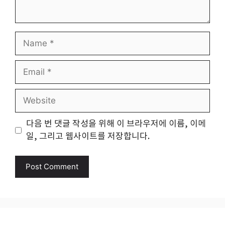
Name
Email
Website
다음 번 댓글 작성을 위해 이 브라우저에 이름, 이메
일, 그리고 웹사이트를 저장합니다.