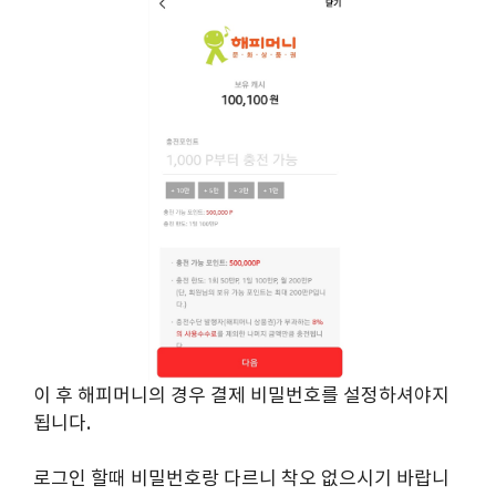
이 후 해피머니의 경우 결제 비밀번호를 설정하셔야지
됩니다.
로그인 할때 비밀번호랑 다르니 착오 없으시기 바랍니