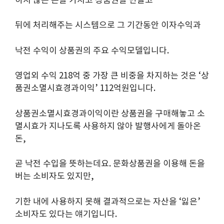
뒤에 처리해주는 시스템으로 그 기간동안 이자수익과
낙전 수익이 상품권의 주요 수익모델입니다.
영업외 수익 218억 중 가장 큰 비중을 차지하는 것은 ‘상
품권소멸시효경과이익’ 112억원입니다.
상품권소멸시효경과이익이란 상품권을 구매해놓고 소
멸시효가 지나도록 사용하지 않아 발행사에게 돌아온
돈,
곧 낙전 수입을 뜻하는데요. 문화상품권을 이용해 돈을
버는 소비자도 있지만,
기한 내에 사용하지 못해 결과적으로는 자산을 ‘잃은’
소비자도 있다는 얘기입니다.