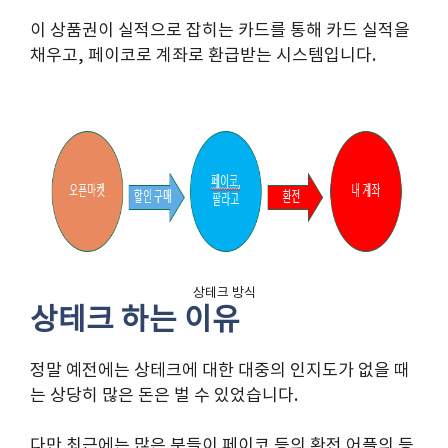
이 상품권이 실적으로 잡히는 카드를 통해 카드 실적을
채우고, 페이코로 계좌로 환급받는 시스템입니다.
상테크 방식
상테크 하는 이유
정말 예전에는 상테크에 대한 대중의 인지도가 없을 때
는 상당히 많은 돈은 벌 수 있었습니다.
다만 최근에는 많은 분들이 페이코 등의 환전 어플의 등