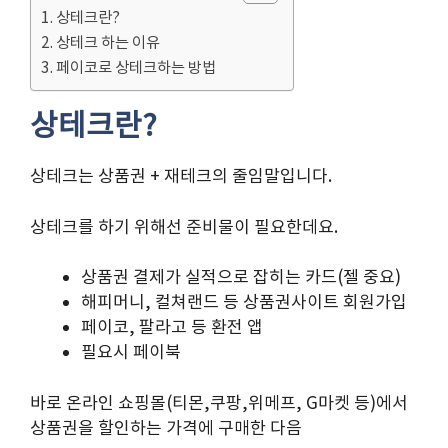
상테크란?
상테크 하는 이유
페이코로 상테크하는 방법
상테크란?
상테크는 상품권 + 재테크의 줄임말입니다.
상테크를 하기 위해선 준비물이 필요한데요.
상품권 결제가 실적으로 잡히는 카드(젤 중요)
해피머니, 컬쳐랜드 등 상품권사이트 회원가입
페이코, 팔라고 등 환전 앱
필요시 페이북
바로 온라인 쇼핑몰(티몬,쿠팡,위메프, G마켓 등)에서
상품권을 할인하는 가격에 구매한 다음