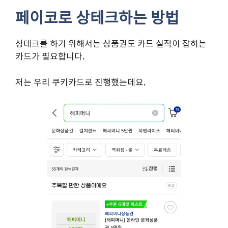
페이코로 상테크하는 방법
상테크를 하기 위해서는 상품권도 카드 실적이 잡히는
카드가 필요합니다.
저는 우리 쿠키카드로 진행했는데요.