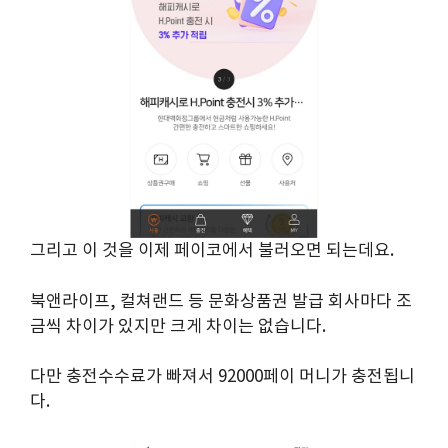
그리고 이 것을 이제 페이코에서 불러오면 되는데요.
북앤라이프, 컬쳐랜드 등 문화상품권 발급 회사마다 조
금씩 차이가 있지만 크게 차이는 없습니다.
다만 충전수수료가 빠져서 92000페이 머니가 충전됩니
다.