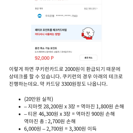
이렇게 하면 쿠키런카드로 2000원이 환급되기 때문에
상테크를 할 수 있습니다. 쿠키런의 경우 아래의 테크로
진행하는데요. 약 카드당 3300원정도 나옵니다.
(20만원 실적)
– 지마켓 28,200원 x 3장 = 역마진 1,800원 손해
– 티몬 46,300원 x 3장 = 역마진 900원 손해
역마진 총 : 2,700원 손해
6,000원 – 2,700원 = 3,300원 이득