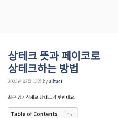
상테크 뜻과 페이코로
상테크하는 방법
2023년 02월 13일
by
alltact
최근 경기침체로 상테크가 핫한데요.
Table of Contents