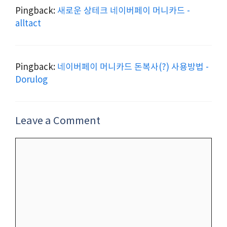
Pingback:
새로운 상테크 네이버페이 머니카드 -
alltact
Pingback:
네이버페이 머니카드 돈복사(?) 사용방법 -
Dorulog
Leave a Comment
Comment