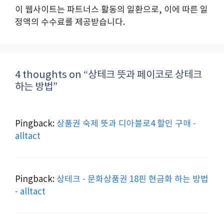
이 웹사이트는 파트너스 활동의 일환으로, 이에 따른 일
정액의 수수료를 제공받습니다.
4 thoughts on “상테크 뜻과 페이코로 상테크
하는 방법”
Pingback:
상품권 숙제 뜻과 디아블로4 할인 구매 -
alltact
Pingback:
상테크 - 문화상품권 18핀 현금화 하는 방법
- alltact