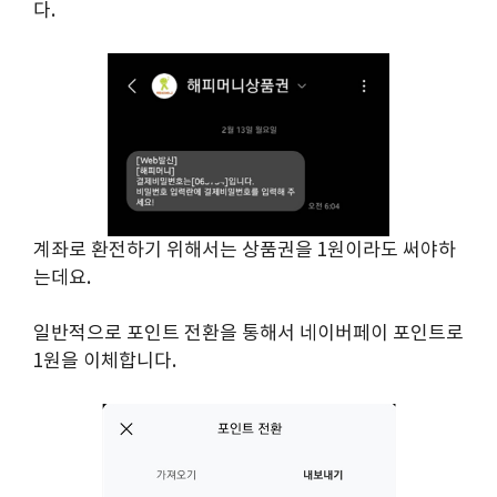
다.
계좌로 환전하기 위해서는 상품권을 1원이라도 써야하
는데요.
일반적으로 포인트 전환을 통해서 네이버페이 포인트로
1원을 이체합니다.