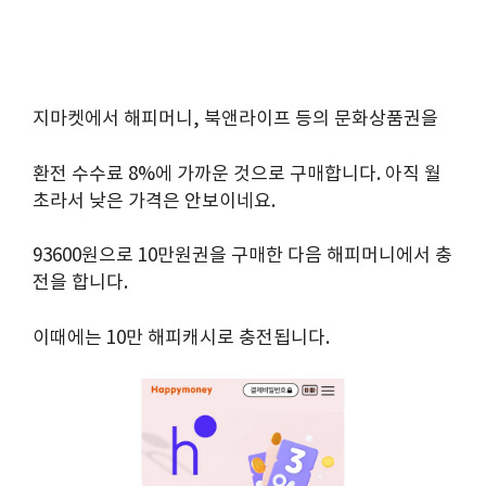
지마켓에서 해피머니, 북앤라이프 등의 문화상품권을
환전 수수료 8%에 가까운 것으로 구매합니다. 아직 월
초라서 낮은 가격은 안보이네요.
93600원으로 10만원권을 구매한 다음 해피머니에서 충
전을 합니다.
이때에는 10만 해피캐시로 충전됩니다.