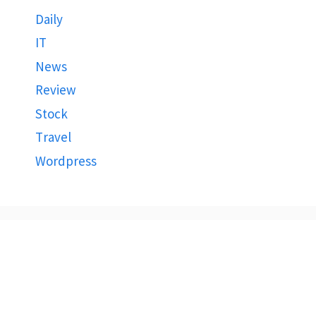
Daily
IT
News
Review
Stock
Travel
Wordpress