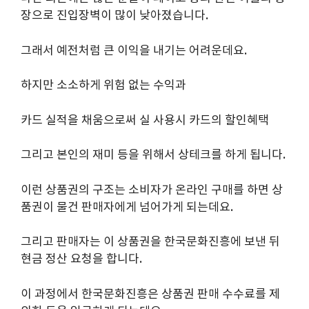
장으로 진입장벽이 많이 낮아졌습니다.
그래서 예전처럼 큰 이익을 내기는 어려운데요.
하지만 소소하게 위험 없는 수익과
카드 실적을 채움으로써 실 사용시 카드의 할인혜택
그리고 본인의 재미 등을 위해서 상테크를 하게 됩니다.
이런 상품권의 구조는 소비자가 온라인 구매를 하면 상
품권이 물건 판매자에게 넘어가게 되는데요.
그리고 판매자는 이 상품권을 한국문화진흥에 보낸 뒤
현금 정산 요청을 합니다.
이 과정에서 한국문화진흥은 상품권 판매 수수료를 제