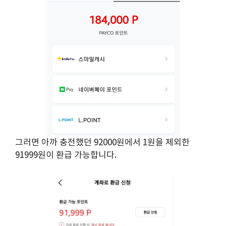
그러면 아까 충전했던 92000원에서 1원을 제외한
91999원이 환급 가능합니다.