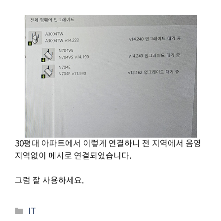
30평대 아파트에서 이렇게 연결하니 전 지역에서 음영
지역없이 메시로 연결되었습니다.
그럼 잘 사용하세요.
Categories
IT