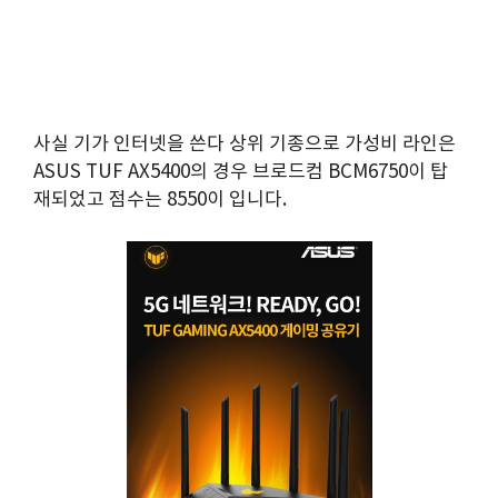
사실 기가 인터넷을 쓴다 상위 기종으로 가성비 라인은
ASUS TUF AX5400의 경우 브로드컴 BCM6750이 탑
재되었고 점수는 8550이 입니다.