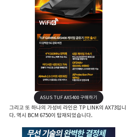
ASUS TUF AX5400 구매하기
그리고 또 하나의 가성비 라인은 TP LINK의 AX73입니
다. 역시 BCM 6750이 탑재되었습니다.