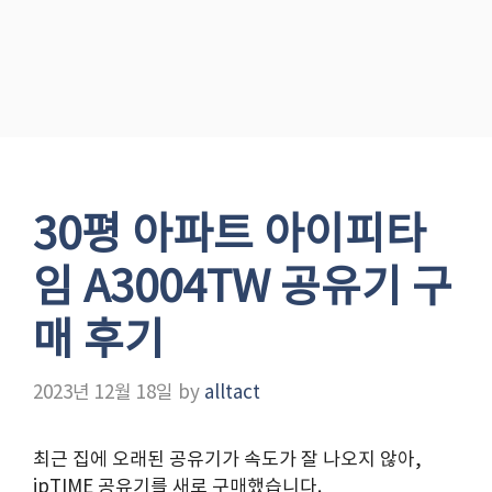
30평 아파트 아이피타
임 A3004TW 공유기 구
매 후기
2023년 12월 18일
by
alltact
최근 집에 오래된 공유기가 속도가 잘 나오지 않아,
ipTIME 공유기를 새로 구매했습니다.