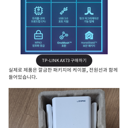
TP-LINK AX73 구매하기
실제로 제품은 깔금한 패키지에 케이블, 전원선과 함께
들어있습니다.