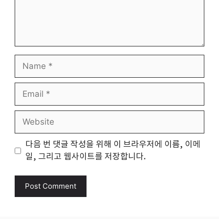
Name
Email
Website
다음 번 댓글 작성을 위해 이 브라우저에 이름, 이메
일, 그리고 웹사이트를 저장합니다.