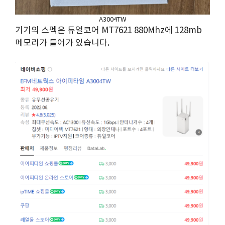
A3004TW
기기의 스펙은 듀얼코어 MT7621 880Mhz에 128mb
메모리가 들어가 있습니다.