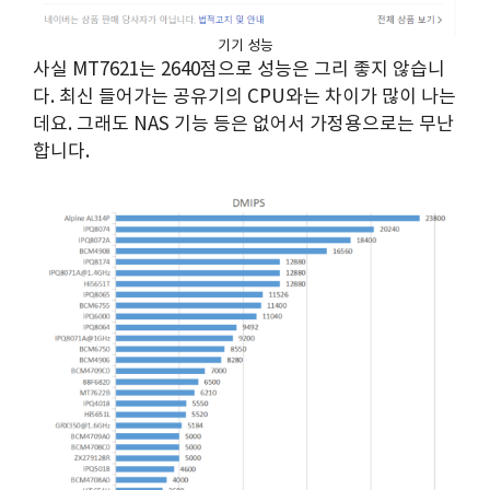
기기 성능
사실 MT7621는 2640점으로 성능은 그리 좋지 않습니
다. 최신 들어가는 공유기의 CPU와는 차이가 많이 나는
데요. 그래도 NAS 기능 등은 없어서 가정용으로는 무난
합니다.