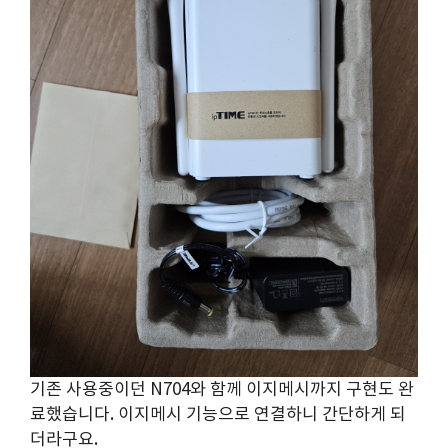
기존 사용중이던 N704와 함께 이지메시까지 구현도 완
료했습니다. 이지메시 기능으로 연결하니 간단하게 되
더라구요.