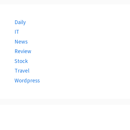
Daily
IT
News
Review
Stock
Travel
Wordpress