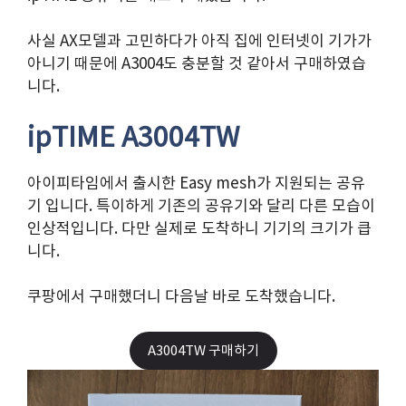
사실 AX모델과 고민하다가 아직 집에 인터넷이 기가가
아니기 때문에 A3004도 충분할 것 같아서 구매하였습
니다.
ipTIME A3004TW
아이피타임에서 출시한 Easy mesh가 지원되는 공유
기 입니다. 특이하게 기존의 공유기와 달리 다른 모습이
인상적입니다. 다만 실제로 도착하니 기기의 크기가 큽
니다.
쿠팡에서 구매했더니 다음날 바로 도착했습니다.
A3004TW 구매하기