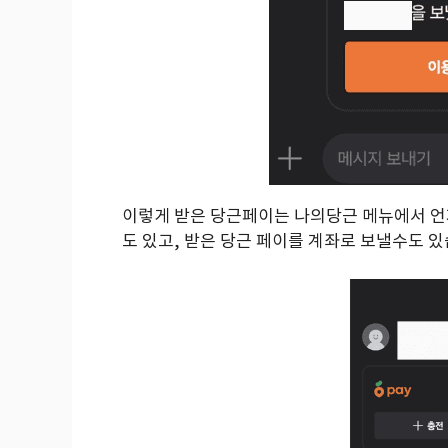
이렇게 받은 당근페이는 나의당근 메뉴에서 언
도 있고, 받은 당근 페이를 계좌로 보낼수도 있