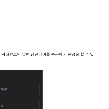
 계좌번호만 알면 당근페이를 송금해서 현금화 할 수 있