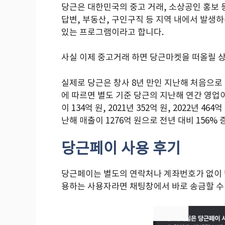
당근은 대한민국의 중고 거래, 소상공인 홍보 
답변, 부동산, 구인구직 등 지역 내에서 발생
있는 프로그램이라고 합니다.
사실 이제 중고거래 하면 당근마켓을 떠올릴 
실제로 당근은 창사 8년 만인 지난해 처음으
에 따르면 별도 기준 당근의 지난해 연간 영업이
이 134억 원, 2021년 352억 원, 2022년
난해 매출이 1276억 원으로 전년 대비 156
당근페이 사용 후기
당근페이는 별도의 연락처나 계좌번호가 없이 
용하는 사용자라면 채팅창에서 바로 송금할 수