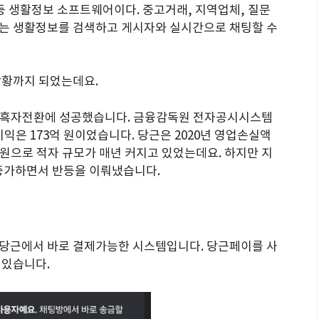
등 생활정보 소프트웨어이다. 중고거래, 지역업체, 질문
하는 생활정보를 검색하고 게시자와 실시간으로 채팅할 수
상황까지 되었는데요.
로 흑자전환에 성공했습니다. 금융감독원 전자공시시스템
익은 173억 원이었습니다. 당근은 2020년 영업손실액
 464억 원으로 적자 규모가 매년 커지고 있었는데요. 하지만 지
% 증가하면서 반등을 이뤄냈습니다.
당근에서 바로 결제가능한 시스템입니다. 당근페이를 사
 있습니다.