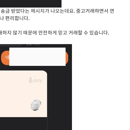
 송금 받았다는 메시지가 나오는데요. 중고거래하면서 연
나 편리합니다.
개하지 않기 때문에 안전하게 믿고 거래할 수 있습니다.