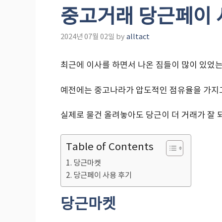
중고거래 당근페이
2024년 07월 02일
by
alltact
최근에 이사를 하면서 나온 짐들이 많이 있었
예전에는 중고나라가 압도적인 점유율을 가지고
실제로 물건 올려놓아도 당근이 더 거래가 잘 
Table of Contents
당근마켓
당근페이 사용 후기
당근마켓