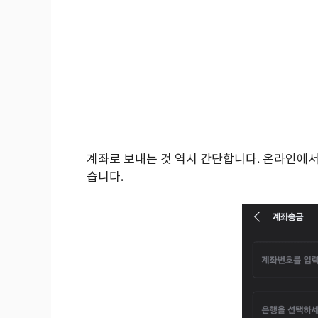
계좌로 보내는 것 역시 간단합니다. 온라인에서
습니다.