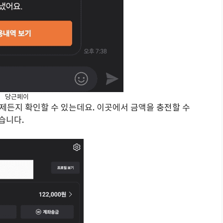
당근페이
제든지 확인할 수 있는데요. 이곳에서 금액을 충전할 수
습니다.