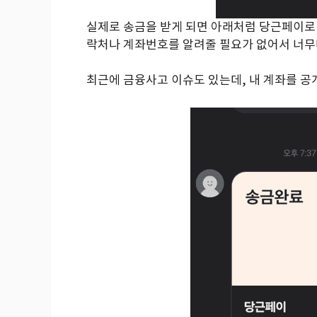
실제로 송금을 받게 되면 아래처럼 당근페이로
락처나 계좌번호를 알려줄 필요가 없어서 너무
최근에 금융사고 이슈도 있는데, 내 계좌를 공