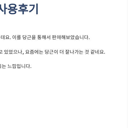
 사용후기
는데요. 이를 당근을 통해서 판매해보았습니다.
 있었으나, 요즘에는 당근이 더 잘나가는 것 같네요.
되는 느낌입니다.