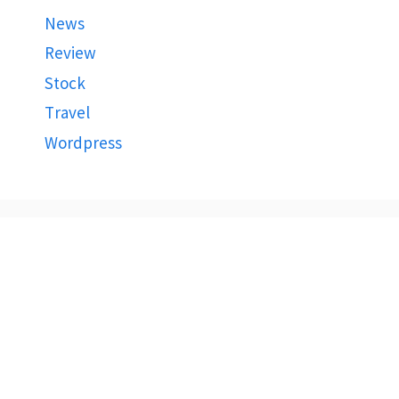
News
Review
Stock
Travel
Wordpress