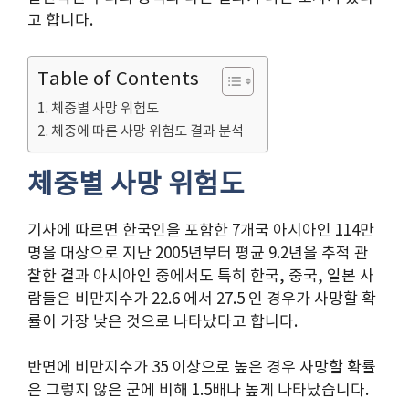
고 합니다.
Table of Contents
체중별 사망 위험도
체중에 따른 사망 위험도 결과 분석
체중별 사망 위험도
기사에 따르면 한국인을 포함한 7개국 아시아인 114만
명을 대상으로 지난 2005년부터 평균 9.2년을 추적 관
찰한 결과 아시아인 중에서도 특히 한국, 중국, 일본 사
람들은 비만지수가 22.6 에서 27.5 인 경우가 사망할 확
률이 가장 낮은 것으로 나타났다고 합니다.
반면에 비만지수가 35 이상으로 높은 경우 사망할 확률
은 그렇지 않은 군에 비해 1.5배나 높게 나타났습니다.