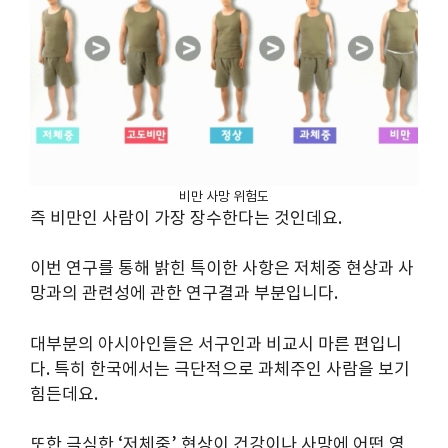
비만 사망 위험도
즉 비만인 사람이 가장 장수한다는 것인데요.
이번 연구를 통해 밝힌 특이한 사항은 저체중 현상과 사
망과의 관련성에 관한 연구결과 부분입니다.
대부분의 아시아인들은 서구인과 비교시 마른 편입니
다. 특히 한국에서는 극단적으로 과체주인 사람을 보기
힘든데요.
또한 극심한 ‘저체중’ 현상이 건강이나 사망에 어떤 영