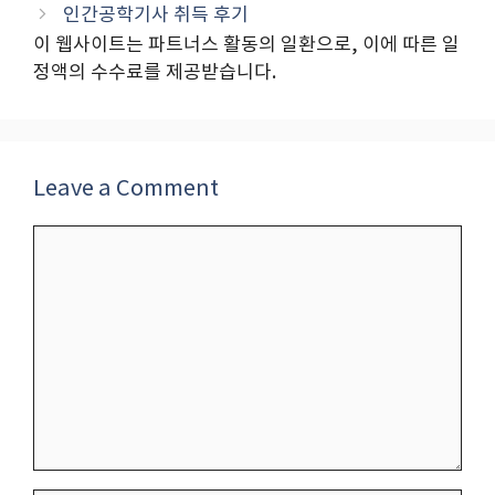
인간공학기사 취득 후기
이 웹사이트는 파트너스 활동의 일환으로, 이에 따른 일
정액의 수수료를 제공받습니다.
Leave a Comment
Comment