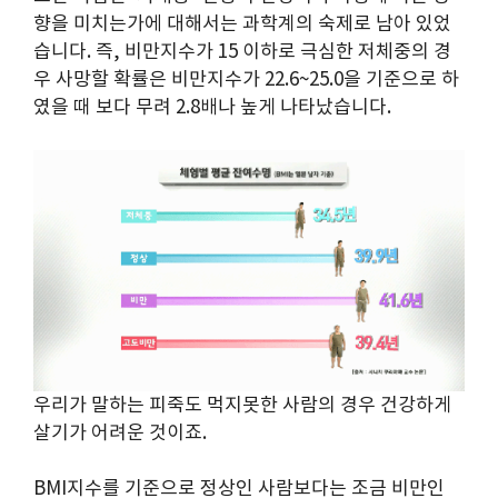
향을 미치는가에 대해서는 과학계의 숙제로 남아 있었
습니다. 즉, 비만지수가 15 이하로 극심한 저체중의 경
우 사망할 확률은 비만지수가 22.6~25.0을 기준으로 하
였을 때 보다 무려 2.8배나 높게 나타났습니다.
우리가 말하는 피죽도 먹지못한 사람의 경우 건강하게
살기가 어려운 것이죠.
BMI지수를 기준으로 정상인 사람보다는 조금 비만인