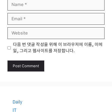
Name
Email
Website
다음 번 댓글 작성을 위해 이 브라우저에 이름, 이메
일, 그리고 웹사이트를 저장합니다.
Daily
IT