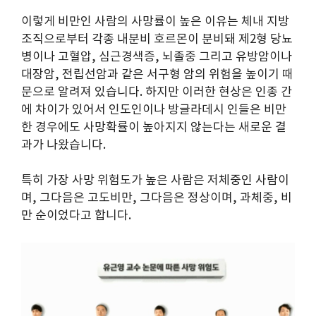
이렇게 비만인 사람의 사망률이 높은 이유는 체내 지방
조직으로부터 각종 내분비 호르몬이 분비돼 제2형 당뇨
병이나 고혈압, 심근경색증, 뇌졸중 그리고 유방암이나
대장암, 전립선암과 같은 서구형 암의 위험을 높이기 때
문으로 알려져 있습니다. 하지만 이러한 현상은 인종 간
에 차이가 있어서 인도인이나 방글라데시 인들은 비만
한 경우에도 사망확률이 높아지지 않는다는 새로운 결
과가 나왔습니다.
특히 가장 사망 위험도가 높은 사람은 저체중인 사람이
며, 그다음은 고도비만, 그다음은 정상이며, 과체중, 비
만 순이었다고 합니다.