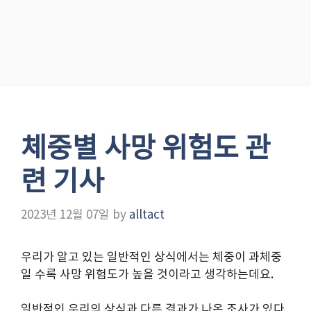
체중별 사망 위험도 관
련 기사
2023년 12월 07일
by
alltact
우리가 알고 있는 일반적인 상식에서는 체중이 과체중
일 수록 사망 위험도가 높을 것이라고 생각하는데요.
일반적인 우리의 상식과 다른 결과가 나온 조사가 있다