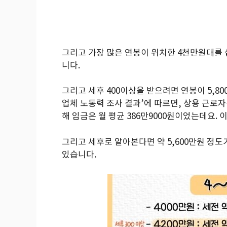
그리고 가장 많은 연봉이 위치한 4천만원대를 살
니다.
그리고 세후 400이상을 받으려면 연봉이 5,80
업체 노동력 조사 결과’에 따르면, 상용 근로
해 임금은 월 평균 386만9000원이었는데요. 
그리고 세후로 알아본다면 약 5,600만원 정도
있습니다.