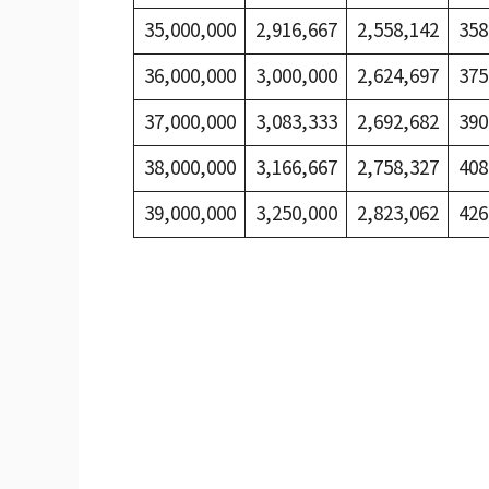
35,000,000
2,916,667
2,558,142
358
36,000,000
3,000,000
2,624,697
375
37,000,000
3,083,333
2,692,682
390
38,000,000
3,166,667
2,758,327
408
39,000,000
3,250,000
2,823,062
426