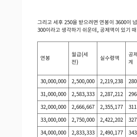
그리고 세후 250을 받으려면 연봉이 3600이 
300이라고 생각하기 쉬운데, 공제액이 있기 때
월급(세
공
연봉
실수령액
전)
계
30,000,000
2,500,000
2,219,238
280
31,000,000
2,583,333
2,287,212
296
32,000,000
2,666,667
2,355,177
311
33,000,000
2,750,000
2,422,202
327
34,000,000
2,833,333
2,490,177
343