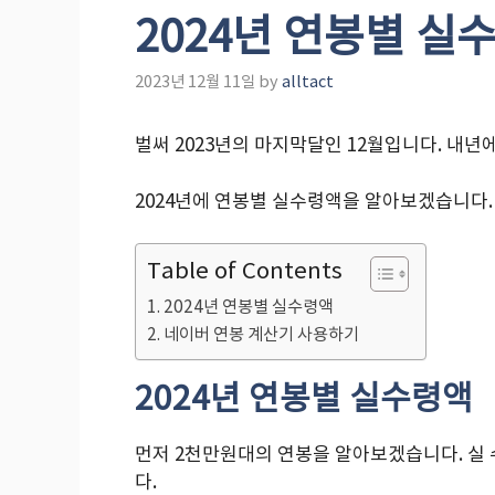
2024년 연봉별 실
2023년 12월 11일
by
alltact
벌써 2023년의 마지막달인 12월입니다. 내년에
2024년에 연봉별 실수령액을 알아보겠습니다.
Table of Contents
2024년 연봉별 실수령액
네이버 연봉 계산기 사용하기
2024년 연봉별 실수령액
먼저 2천만원대의 연봉을 알아보겠습니다. 실 수
다.