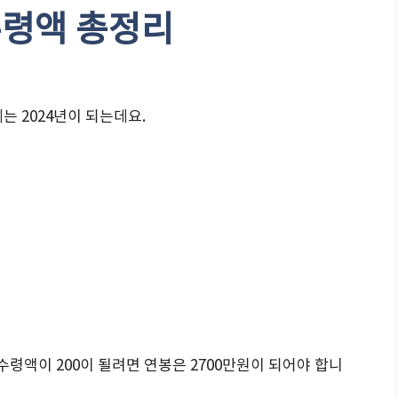
수령액 총정리
는 2024년이 되는데요.
령액이 200이 될려면 연봉은 2700만원이 되어야 합니