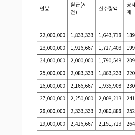
월급(세
공
연봉
실수령액
전)
계
22,000,000
1,833,333
1,643,718
189
23,000,000
1,916,667
1,717,403
199
24,000,000
2,000,000
1,790,548
209
25,000,000
2,083,333
1,863,233
220
26,000,000
2,166,667
1,935,908
230
27,000,000
2,250,000
2,008,213
241
28,000,000
2,333,333
2,080,888
252
29,000,000
2,416,667
2,151,713
264