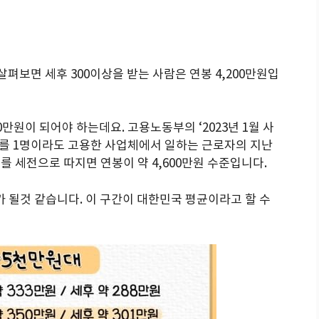
펴보면 세후 300이상을 받는 사람은 연봉 4,200만원입
0만원이 되어야 하는데요. 고용노동부의 ‘2023년 1월 사
자를 1명이라도 고용한 사업체에서 일하는 근로자의 지난
이를 세전으로 따지면 연봉이 약 4,600만원 수준입니다.
가 될것 같습니다. 이 구간이 대한민국 평균이라고 할 수