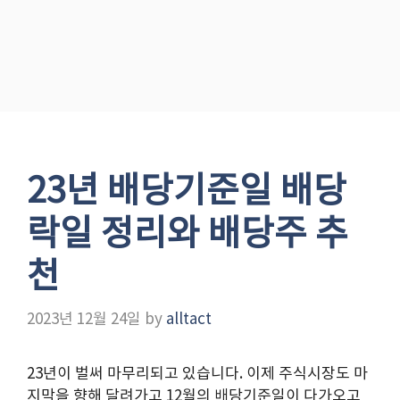
23년 배당기준일 배당
락일 정리와 배당주 추
천
2023년 12월 24일
by
alltact
23년이 벌써 마무리되고 있습니다. 이제 주식시장도 마
지막을 향해 달려가고 12월의 배당기준일이 다가오고