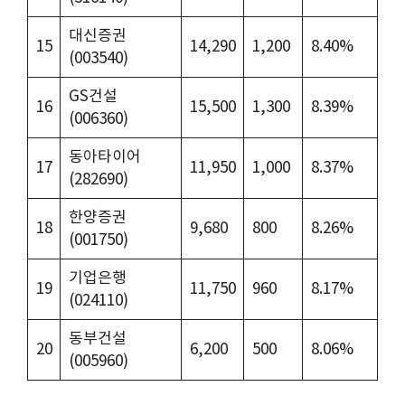
대신증권
15
14,290
1,200
8.40%
(003540)
GS건설
16
15,500
1,300
8.39%
(006360)
동아타이어
17
11,950
1,000
8.37%
(282690)
한양증권
18
9,680
800
8.26%
(001750)
기업은행
19
11,750
960
8.17%
(024110)
동부건설
20
6,200
500
8.06%
(005960)