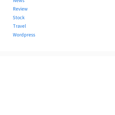
News
Review
Stock
Travel
Wordpress