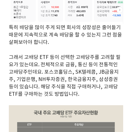
특히 배당을 많이 주게 되면 회사의 성장성은 줄어들기
때문에 지속적으로 계속 배당을 할 수 있는지 그런 점을
살펴보아야 합니다.
그래서 고배당 ETF 등이 선택한 고배당주를 고려할 필
요가 있는데요. 전체적으로 금융, 통신 등이 전통적인
고배당주인데요. 포스코홀딩스, SK텔레콤, JB금융지
주, 기업은행, NH투자증권, 한국금융지주, 삼성증권
등이 있습니다. 해당 주식을 직접 구매하거나, 고배당
ETF를 구매하는 것도 방법입니다.