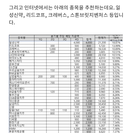
그리고 인터넷에서는 아래의 종목을 추천하는데요. 일
성신약, 리드코프, 크레버스, 스톤브릿지벤처스 등입니
다.