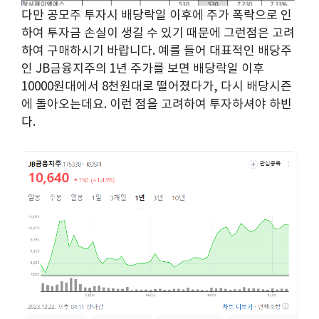
다만 공모주 투자시 배당락일 이후에 주가 폭락으로 인
하여 투자금 손실이 생길 수 있기 때문에 그런점은 고려
하여 구매하시기 바랍니다. 예를 들어 대표적인 배당주
인 JB금융지주의 1년 주가를 보면 배당락일 이후
10000원대에서 8천원대로 떨어졌다가, 다시 배당시즌
에 돌아오는데요. 이런 점을 고려하여 투자하셔야 하빈
다.