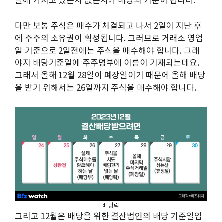
일에 가지고 있는지 없는지가 배당의 기준이 됩니다.
다만 보통 주식은 매수가 체결되고 나서 2일이 지난 후
에 주주의 소유권이 확정됩니다. 그러므로 거래소 영업
일 기준으로 2일전에는 주식을 매수해야 합니다. 그래
야지 배당기준일에 주주명부에 이름이 기재되는데요.
그래서 올해 12월 28일이 폐장일이기 때문에 올해 배당
을 받기 위해서는 26일까지 주식을 매수해야 합니다.
배당락
그리고 12월은 배당을 위한 결산법인의 배당 기준일입