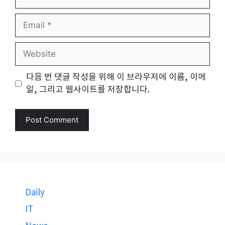
Email
Website
다음 번 댓글 작성을 위해 이 브라우저에 이름, 이메
일, 그리고 웹사이트를 저장합니다.
Daily
IT