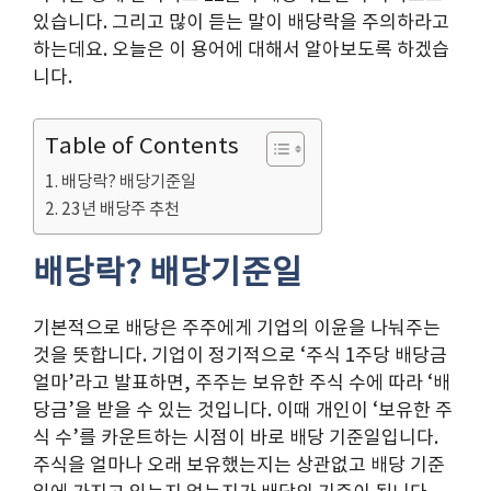
있습니다. 그리고 많이 듣는 말이 배당락을 주의하라고
하는데요. 오늘은 이 용어에 대해서 알아보도록 하겠습
니다.
Table of Contents
배당락? 배당기준일
23년 배당주 추천
배당락? 배당기준일
기본적으로 배당은 주주에게 기업의 이윤을 나눠주는
것을 뜻합니다. 기업이 정기적으로 ‘주식 1주당 배당금
얼마’라고 발표하면, 주주는 보유한 주식 수에 따라 ‘배
당금’을 받을 수 있는 것입니다. 이때 개인이 ‘보유한 주
식 수’를 카운트하는 시점이 바로 배당 기준일입니다.
주식을 얼마나 오래 보유했는지는 상관없고 배당 기준