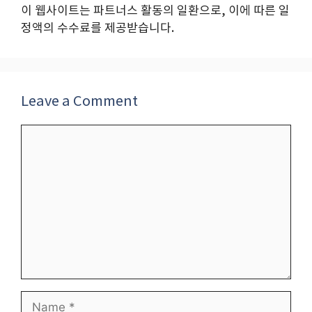
이 웹사이트는 파트너스 활동의 일환으로, 이에 따른 일
정액의 수수료를 제공받습니다.
Leave a Comment
Comment
Name