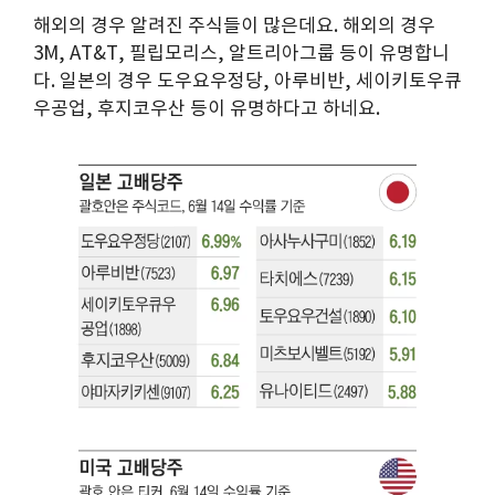
해외의 경우 알려진 주식들이 많은데요. 해외의 경우
3M, AT&T, 필립모리스, 알트리아그룹 등이 유명합니
다. 일본의 경우 도우요우정당, 아루비반, 세이키토우큐
우공업, 후지코우산 등이 유명하다고 하네요.