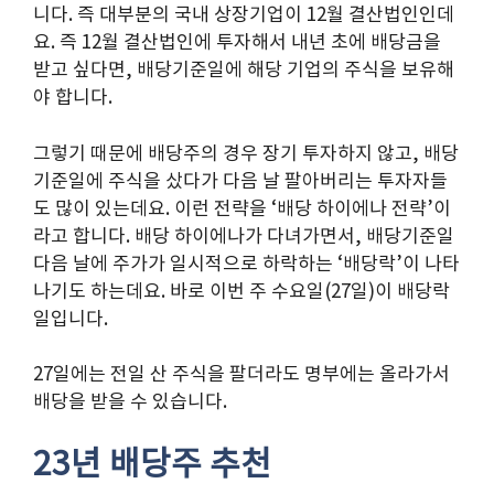
니다. 즉 대부분의 국내 상장기업이 12월 결산법인인데
요. 즉 12월 결산법인에 투자해서 내년 초에 배당금을
받고 싶다면, 배당기준일에 해당 기업의 주식을 보유해
야 합니다.
그렇기 때문에 배당주의 경우 장기 투자하지 않고, 배당
기준일에 주식을 샀다가 다음 날 팔아버리는 투자자들
도 많이 있는데요. 이런 전략을 ‘배당 하이에나 전략’이
라고 합니다. 배당 하이에나가 다녀가면서, 배당기준일
다음 날에 주가가 일시적으로 하락하는 ‘배당락’이 나타
나기도 하는데요. 바로 이번 주 수요일(27일)이 배당락
일입니다.
27일에는 전일 산 주식을 팔더라도 명부에는 올라가서
배당을 받을 수 있습니다.
23년 배당주 추천