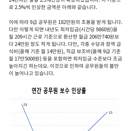
24년에는 일괄 2.5%인상이 확정되었습니다. 이 기준으
로 2.5%씩 인상한 금액은 아래와 같습니다.
이에 따라 9급 공무원은 182만원의 초봉을 받게 됩니다.
다만 이렇게 되면 내년도 최저임금(시간당 9860원)을
월 209시간 근로 기준으로 환산한 월급 206만740원보
다 24만원 정도 적게 됩니다. 다만, 각종 수당과 정액 급
식비(올해 기준 월 14만원), 직급 보조비(올해 9급 기준
월 17만5000원) 등을 포함하면 최저임금 수준보다 조금
높아지긴 하는데요. 이것으로 인하여 공무원들의 불만
이 늘어나고 있습니다.