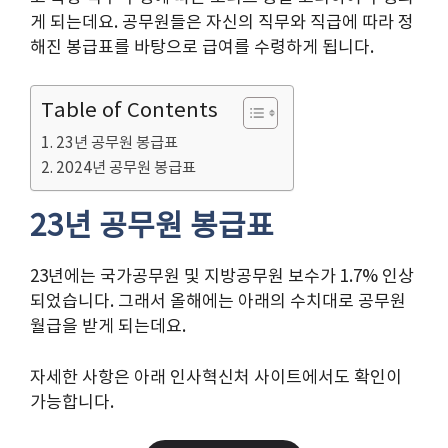
게 되는데요. 공무원들은 자신의 직무와 직급에 따라 정
해진 봉급표를 바탕으로 급여를 수령하게 됩니다.
Table of Contents
23년 공무원 봉급표
2024년 공무원 봉급표
23년 공무원 봉급표
23년에는 국가공무원 및 지방공무원 보수가 1.7% 인상
되었습니다. 그래서 올해에는 아래의 수치대로 공무원
월급을 받게 되는데요.
자세한 사항은 아래 인사혁신처 사이트에서도 확인이
가능합니다.