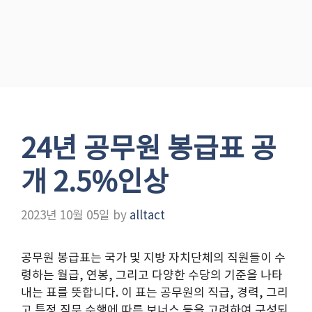
24년 공무원 봉급표 공
개 2.5%인상
2023년 10월 05일
by
alltact
공무원 봉급표는 국가 및 지방 자치단체의 직원들이 수
령하는 월급, 연봉, 그리고 다양한 수당의 기준을 나타
내는 표를 뜻합니다. 이 표는 공무원의 직급, 경력, 그리
고 특정 직무 수행에 따른 보너스 등을 고려하여 구성되