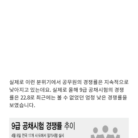
실제로 이런 분위기에서 공무원의 경쟁률은 지속적으로
낮아지고 있는데요. 실제로 올해 9급 공채시험의 경쟁
률은 22.8로 최근에는 볼 수 없었던 엄청 낮은 경쟁률을
보였습니다.