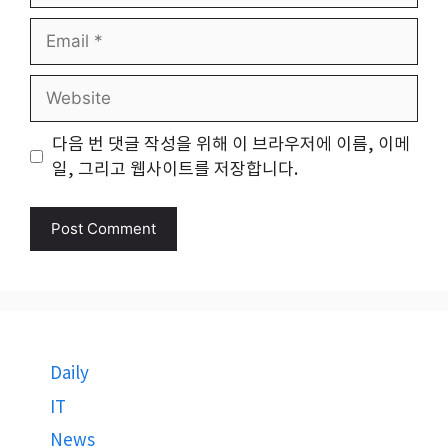
Email
Website
다음 번 댓글 작성을 위해 이 브라우저에 이름, 이메
일, 그리고 웹사이트를 저장합니다.
Daily
IT
News