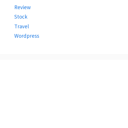
Review
Stock
Travel
Wordpress