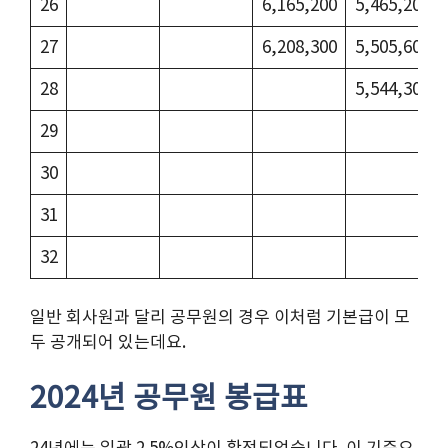
26
6,165,200
5,465,200
27
6,208,300
5,505,600
28
5,544,300
29
30
31
32
일반 회사원과 달리 공무원의 경우 이처럼 기본급이 모
두 공개되어 있는데요.
2024년 공무원 봉급표