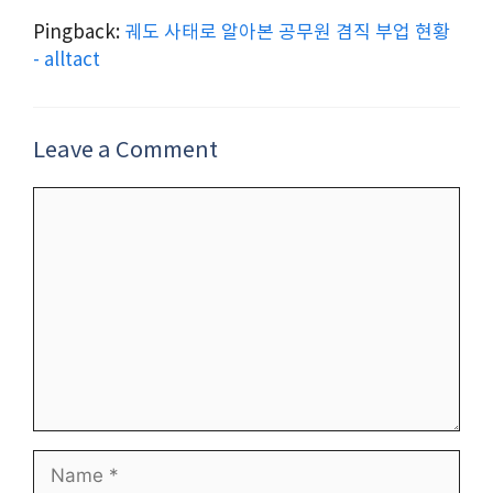
Pingback:
궤도 사태로 알아본 공무원 겸직 부업 현황
- alltact
Leave a Comment
Comment
Name