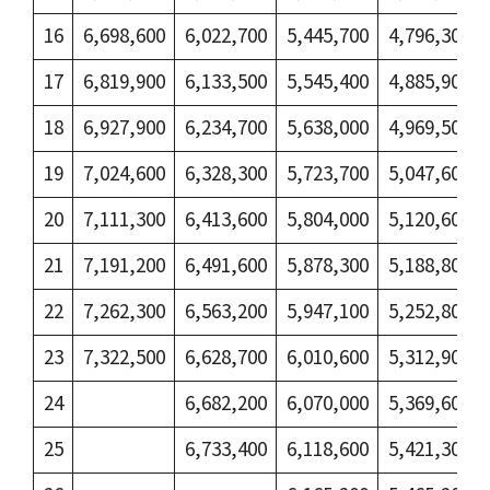
16
6,698,600
6,022,700
5,445,700
4,796,300
17
6,819,900
6,133,500
5,545,400
4,885,900
18
6,927,900
6,234,700
5,638,000
4,969,500
19
7,024,600
6,328,300
5,723,700
5,047,600
20
7,111,300
6,413,600
5,804,000
5,120,600
21
7,191,200
6,491,600
5,878,300
5,188,800
22
7,262,300
6,563,200
5,947,100
5,252,800
23
7,322,500
6,628,700
6,010,600
5,312,900
24
6,682,200
6,070,000
5,369,600
25
6,733,400
6,118,600
5,421,300