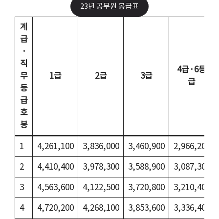
23년 공무원 봉급표
계
급
·
직
4급·6등
무
1급
2급
3급
급
등
급
호
봉
1
4,261,100
3,836,000
3,460,900
2,966,200
2
4,410,400
3,978,300
3,588,900
3,087,300
3
4,563,600
4,122,500
3,720,800
3,210,400
4
4,720,200
4,268,100
3,853,600
3,336,400