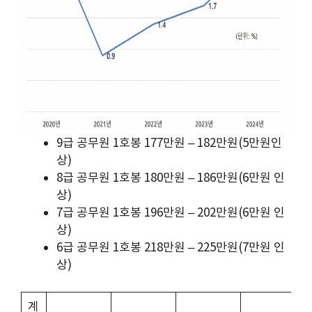
9급 공무원 1호봉 177만원 – 182만원(5만원인
상)
8급 공무원 1호봉 180만원 – 186만원(6만원 인
상)
7급 공무원 1호봉 196만원 – 202만원(6만원 인
상)
6급 공무원 1호봉 218만원 – 225만원(7만원 인
상)
계