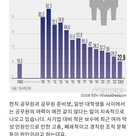
현직 공무원과 공무원 준비생, 일반 대학생들 사이에서
는 공무원의 매력이 예전 같지 않다는 말이 지속적으로
나오고 있습니다. 사기업 대비 적은 보수에 최근 여러 악
성 민원인으로 인한 고충, 폐쇄적이고 경직된 조직 문화
등이 원인이라고 하는데요.