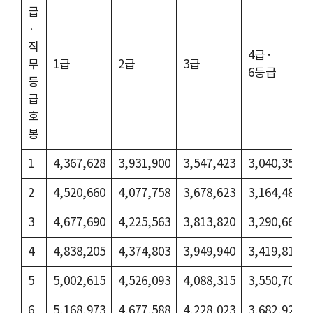
급
·
직
4급·
무
1급
2급
3급
6등급
등
급
호
봉
1
4,367,628
3,931,900
3,547,423
3,040,355
2
4,520,660
4,077,758
3,678,623
3,164,483
3
4,677,690
4,225,563
3,813,820
3,290,660
4
4,838,205
4,374,803
3,949,940
3,419,810
5
5,002,615
4,526,093
4,088,315
3,550,703
6
5,168,973
4,677,588
4,228,023
3,682,928