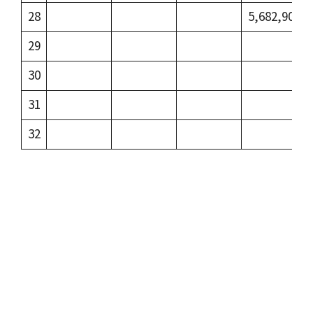
28
5,682,908
29
30
31
32