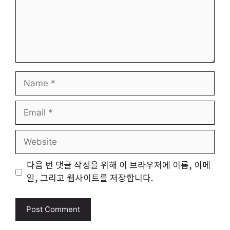
Name
Email
Website
다음 번 댓글 작성을 위해 이 브라우저에 이름, 이메
일, 그리고 웹사이트를 저장합니다.