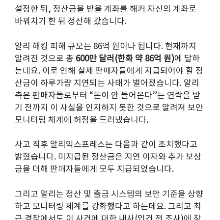
설정한 뒤, 정산금을 받을 계좌를 해커 자신의 계좌로
바꿔치기 한 뒤 정산해 갔습니다.
알리 해킹 피해 규모는 86억 원이나 됩니다. 현재까지
알려진 것으로 총
600만 달러(한화 약 86억 원)
에 달하
는데요. 이로 인해 실제 판매자들에게 지급되어야 할 정
산금이 하루가량 지연되는 사태가 벌어졌습니다. 알리
측은 판매자들로부터 “돈이 안 들어온다”는 연락을 받
기 전까지 이 사실을 인지하지 못한 것으로 알려져 보안
모니터링 체계에 허점을 드러냈습니다.
사고 직후 알리익스프레스는 다음과 같이 조치했다고
밝혔습니다. 미지급된 정산금은 지연 이자와 추가 보상
금을 더해 판매자들에게 모두 지급되었습니다.
그리고 알리는 정산 및 출금 시스템의 보안 기준을 상향
하고 모니터링 체계를 강화했다고 하는데요. 그리고 최
근 경찰에서도 이 사건에 대한 내사(입건 전 조사)에 착