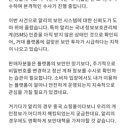
수하며 본격적인 수사가 진행 중입니다.
이번 사건으로 알리의 보안 시스템에 대한 신뢰도가 도
마 위에 올랐습니다. 특히 알리는 국내 정보보호관리체
계(ISMS) 인증을 아직 받지 않은 상태인 것으로 확인되
어, 거대 플랫폼에 걸맞은 보안 투자가 시급하다는 지적
이 나오고 있습니다.
판매자분들은 플랫폼의 보안만 믿기보다, 주기적으로
비밀번호를 변경하고 정산 계좌 정보를 수시로 확인하
는 습관이 필요합니다. 소비자 입장에서도 내가 이용하
는 플랫폼이 얼마나 안전하게 운영되는지 지속적으로
관심을 가질 필요가 있겠네요.
거기다가 알리의 경우 중국 쇼핑몰이다보니 우리의 개
인정보가 어디까지 해킹되었는지 궁금한데요. 알리의
경우에도 명확하게 보안대책을 가져야할 것 같습니다.