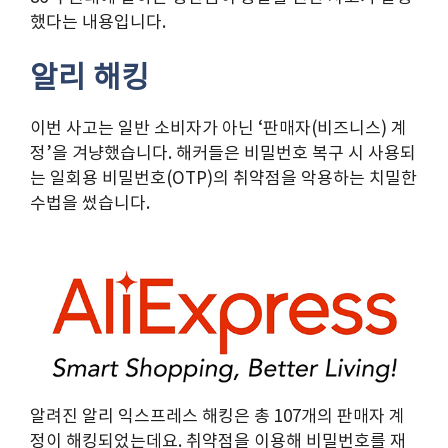
했다는 내용입니다.
알리 해킹
이번 사고는 일반 소비자가 아닌 ‘판매자(비즈니스) 계
정’을 겨냥했습니다. 해커들은 비밀번호 복구 시 사용되
는 일회용 비밀번호(OTP)의 취약점을 악용하는 치밀한
수법을 썼습니다.
알려진 알리 익스프레스 해킹은 총 107개의 판매자 계
정이 해킹되었는데요. 취약점을 이용해 비밀번호를 재