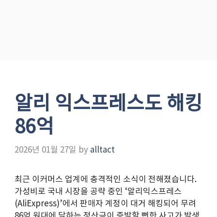
알리 익스프레스도 해킹
86억
2026년 01월 27일
by
alltact
최근 이커머스 업계에 충격적인 소식이 전해졌습니다.
가성비로 국내 시장을 공략 중인 ‘알리익스프레스
(AliExpress)’에서 판매자 계정이 대거 해킹되어 무려
86억 원대에 달하는 정산금이 증발할 뻔한 사고가 발생