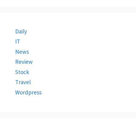
Daily
IT
News
Review
Stock
Travel
Wordpress