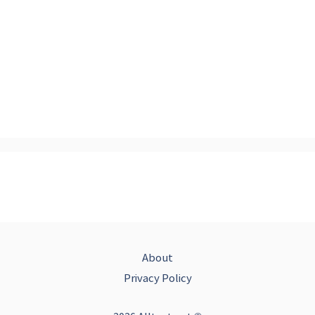
About
Privacy Policy