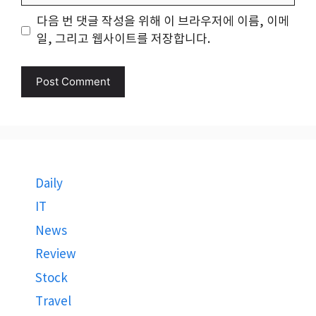
다음 번 댓글 작성을 위해 이 브라우저에 이름, 이메
일, 그리고 웹사이트를 저장합니다.
Daily
IT
News
Review
Stock
Travel