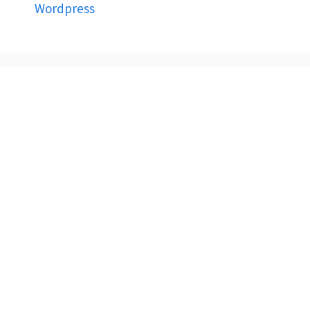
Wordpress