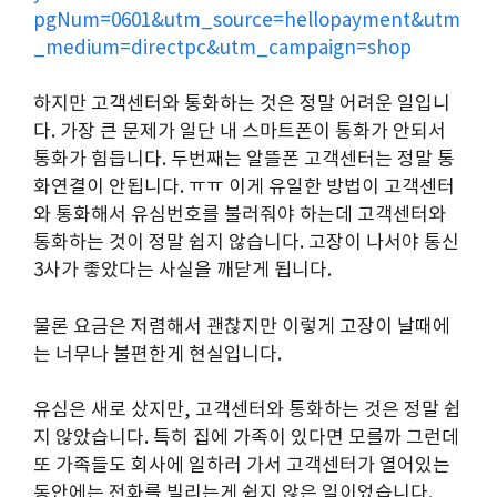
pgNum=0601&utm_source=hellopayment&utm
_medium=directpc&utm_campaign=shop
하지만 고객센터와 통화하는 것은 정말 어려운 일입니
다. 가장 큰 문제가 일단 내 스마트폰이 통화가 안되서
통화가 힘듭니다. 두번째는 알뜰폰 고객센터는 정말 통
화연결이 안됩니다. ㅠㅠ 이게 유일한 방법이 고객센터
와 통화해서 유심번호를 불러줘야 하는데 고객센터와
통화하는 것이 정말 쉽지 않습니다. 고장이 나서야 통신
3사가 좋았다는 사실을 깨닫게 됩니다.
물론 요금은 저렴해서 괜찮지만 이렇게 고장이 날때에
는 너무나 불편한게 현실입니다.
유심은 새로 샀지만, 고객센터와 통화하는 것은 정말 쉽
지 않았습니다. 특히 집에 가족이 있다면 모를까 그런데
또 가족들도 회사에 일하러 가서 고객센터가 열어있는
동안에는 전화를 빌리는게 쉽지 않은 일이었습니다.