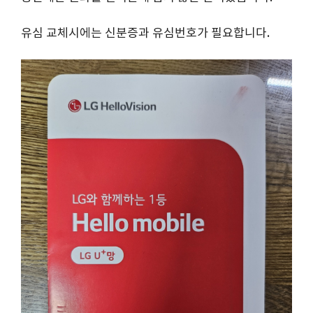
유심 교체시에는 신분증과 유심번호가 필요합니다.