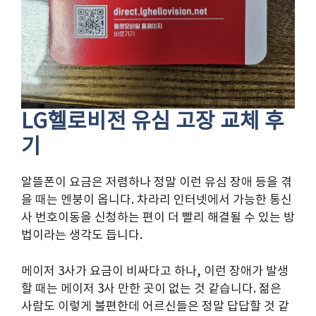
LG헬로비전 유심 고장 교체 후
기
알뜰폰이 요금은 저렴하나 정말 이런 유심 장애 등을 겪
을 때는 멘붕이 옵니다. 차라리 인터넷에서 가능한 통신
사 번호이동을 신청하는 편이 더 빨리 해결될 수 있는 방
법이라는 생각도 듭니다.
메이저 3사가 요금이 비싸다고 하나, 이런 장애가 발생
할 때는 메이저 3사 만한 곳이 없는 것 같습니다. 젊은
사람도 이렇게 불편한데 어르신들은 정말 답답할 것 같