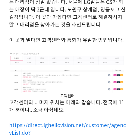
는 대리점이 정말 없습니다. 서울에 LG알뜰폰 CS가 되
는 매장이 딱 2군데 입니다. 노원구 상계점, 영등포그 신
길점입니다. 이 곳과 가깝다면 고객센터로 해결하시지
말고 대리점을 찾아가는 것을 추천드립니다
이 곳과 멀다면 고객센터와 통화가 유일한 방법입니다.
고객센터
고객센터의 나머지 위치는 아래와 같습니다. 전국에 11
개 뿐이니.. 조금 아쉽네요.
https://direct.lghellovision.net/customer/agenc
yList.do?