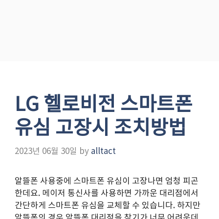
LG 헬로비전 스마트폰
유심 고장시 조치방법
2023년 06월 30일
by
alltact
알뜰폰 사용중에 스마트폰 유심이 고장나면 엄청 피곤
한데요. 메이저 통신사를 사용하면 가까운 대리점에서
간단하게 스마트폰 유심을 교체할 수 있습니다. 하지만
알뜰폰의 경우 알뜰폰 대리점을 찾기가 너무 어려운데