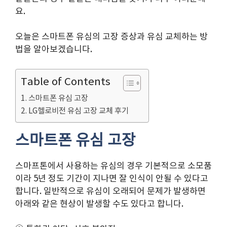
요.
오늘은 스마트폰 유심의 고장 증상과 유심 교체하는 방
법을 알아보겠습니다.
Table of Contents
스마트폰 유심 고장
LG헬로비전 유심 고장 교체 후기
스마트폰 유심 고장
스마프톤에서 사용하는 유심의 경우 기본적으로 소모품
이라 5년 정도 기간이 지나면 잘 인식이 안될 수 있다고
합니다. 일반적으로 유심이 오래되어 문제가 발생하면
아래와 같은 현상이 발생할 수도 있다고 합니다.