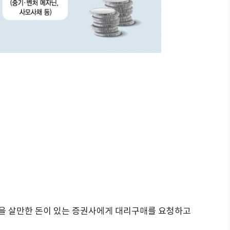
식을 살만한 돈이 있는 증권사에게 대리구매를 요청하고