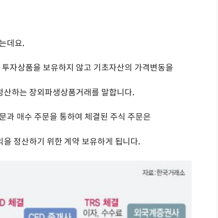
는데요.
거래란 실제 투자상품을 보유하지 않고 기초자산의 가격변동을
 정산하는 장외파생상품거래를 말합니다.
문과 매수 주문을 통하여 체결된 주식 주문은
익을 정산하기 위한 계약 보유하게 됩니다.