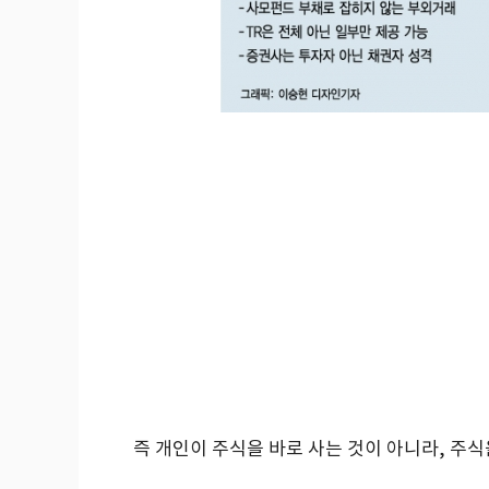
즉 개인이 주식을 바로 사는 것이 아니라, 주