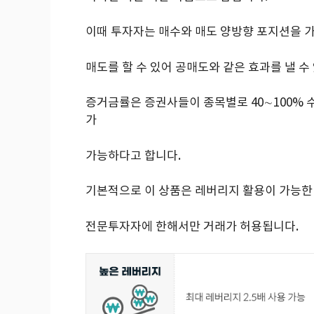
이때 투자자는 매수와 매도 양방향 포지션을 가
매도를 할 수 있어 공매도와 같은 효과를 낼 수
증거금률은 증권사들이 종목별로 40∼100% 수
가
가능하다고 합니다.
기본적으로 이 상품은 레버리지 활용이 가능한 
전문투자자에 한해서만 거래가 허용됩니다.