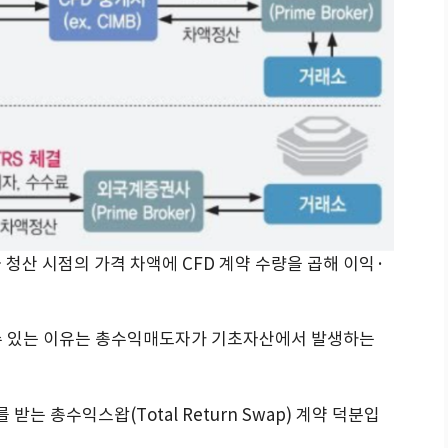
청산 시점의 가격 차액에 CFD 계약 수량을 곱해 이익·
 수 있는 이유는 총수익매도자가 기초자산에서 발생하는
 총수익스왑(Total Return Swap) 계약 덕분입