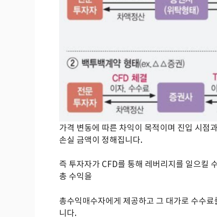
가격 변동에 따른 차익이 목적이며 진입 시점과 
손실 금액이 정해집니다.
즉 투자자가 CFD를 통해 레버리지를 일으킬
총 수익을
총수익매수자에게 제공하고 그 대가로 수수료를 받는
니다.