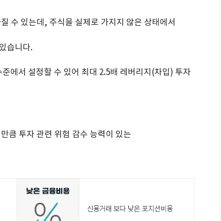
질 수 있는데, 주식을 실제로 가지지 않은 상태에서
 있습니다.
준에서 설정할 수 있어 최대 2.5배 레버리지(차입) 투자
만큼 투자 관련 위험 감수 능력이 있는