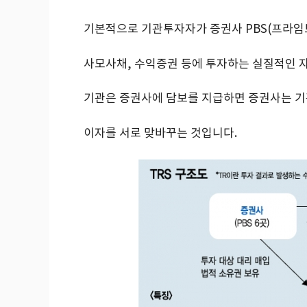
기본적으로 기관투자자가 증권사 PBS(프라임
사모사채, 수익증권 등에 투자하는 실질적인 
기관은 증권사에 담보를 지급하면 증권사는 기
이자를 서로 맞바꾸는 것입니다.