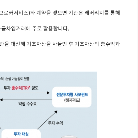
브로커서비스)와 계약을 맺으면 기관은 레버리지를 통해
자금차입거래에 주로 활용합니다.
관을 대신해 기초자산을 사들인 후 기초자산의 총수익과