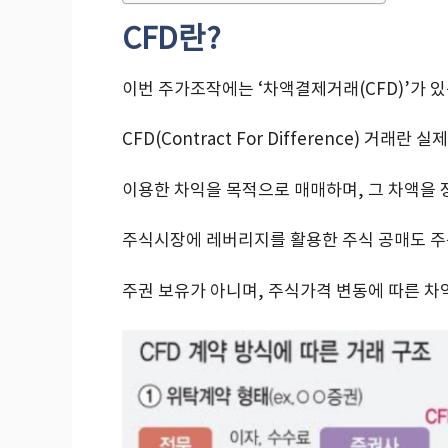
CFD란?
이번 주가조작에는 ‘차액결제거래(CFD)’가 있
CFD(Contract For Difference) 
이용한 차익을 목적으로 매매하며, 그 차액을
주식시장에 레버리지를 활용한 주식 공매도 주
주권 보유가 아니며, 주식가격 변동에 따른 차