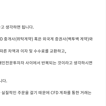
라고 생각하면 됩니다.
D 중개사(위탁계약) 혹은 외국계 증권사(백투백 계약)와
따른 차액과 이자 및 수수료를 교환하고,
한 개인전문투자자 사이에서 반복되는 것이라고 생각하시면
니다.
 실질적인 주문을 걸기 때문에 CFD 계좌를 통한 거래는