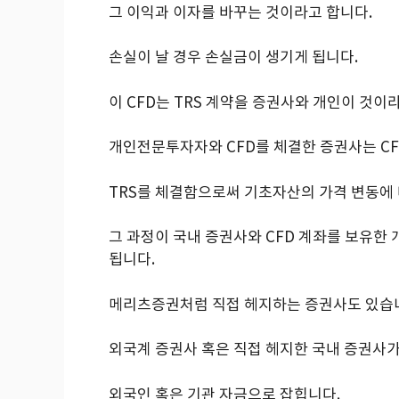
그 이익과 이자를 바꾸는 것이라고 합니다.
손실이 날 경우 손실금이 생기게 됩니다.
이 CFD는 TRS 계약을 증권사와 개인이 것이
개인전문투자자와 CFD를 체결한 증권사는 CF
TRS를 체결함으로써 기초자산의 가격 변동에 
그 과정이 국내 증권사와 CFD 계좌를 보유
됩니다.
메리츠증권처럼 직접 헤지하는 증권사도 있습
외국계 증권사 혹은 직접 헤지한 국내 증권사가
외국인 혹은 기관 자금으로 잡힙니다.