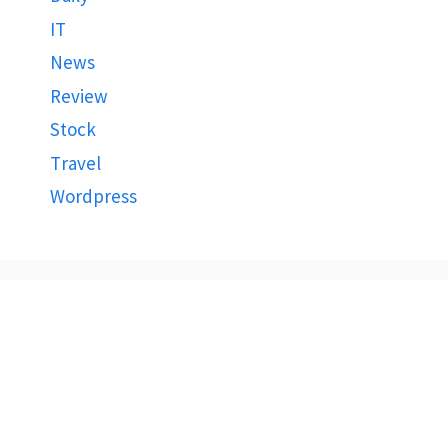
IT
News
Review
Stock
Travel
Wordpress