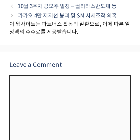
10월 3주차 공모주 일정 – 퀄리타스반도체 등
카카오 4만 저지선 붕괴 및 SM 시세조작 의혹
이 웹사이트는 파트너스 활동의 일환으로, 이에 따른 일
정액의 수수료를 제공받습니다.
Leave a Comment
Comment