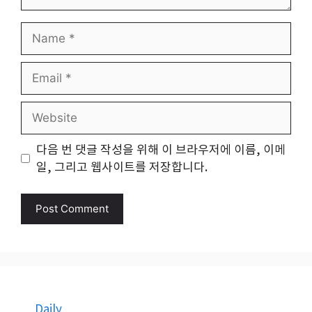
Name
Email
Website
다음 번 댓글 작성을 위해 이 브라우저에 이름, 이메
일, 그리고 웹사이트를 저장합니다.
Daily