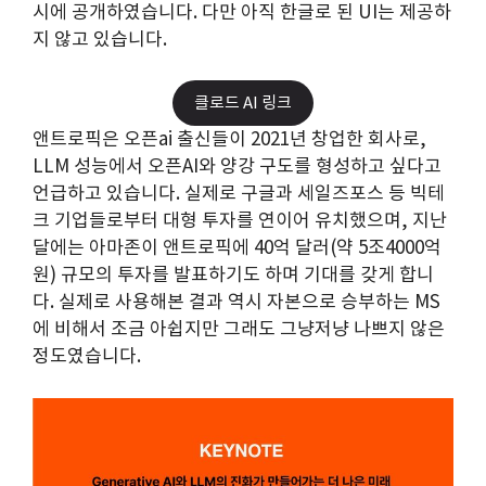
시에 공개하였습니다. 다만 아직 한글로 된 UI는 제공하
지 않고 있습니다.
클로드 AI 링크
앤트로픽은 오픈ai 출신들이 2021년 창업한 회사로,
LLM 성능에서 오픈AI와 양강 구도를 형성하고 싶다고
언급하고 있습니다. 실제로 구글과 세일즈포스 등 빅테
크 기업들로부터 대형 투자를 연이어 유치했으며, 지난
달에는 아마존이 앤트로픽에 40억 달러(약 5조4000억
원) 규모의 투자를 발표하기도 하며 기대를 갖게 합니
다. 실제로 사용해본 결과 역시 자본으로 승부하는 MS
에 비해서 조금 아쉽지만 그래도 그냥저냥 나쁘지 않은
정도였습니다.