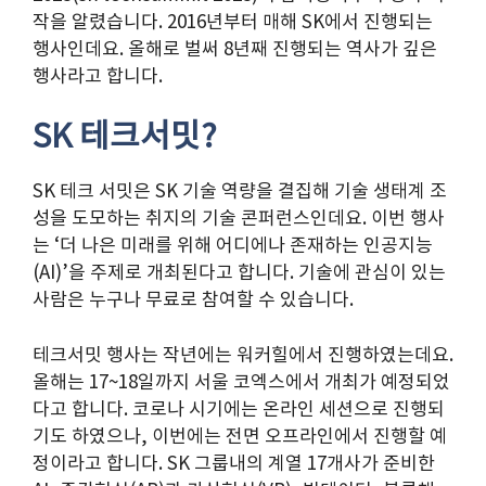
작을 알렸습니다. 2016년부터 매해 SK에서 진행되는
행사인데요. 올해로 벌써 8년째 진행되는 역사가 깊은
행사라고 합니다.
SK 테크서밋?
SK 테크 서밋은 SK 기술 역량을 결집해 기술 생태계 조
성을 도모하는 취지의 기술 콘퍼런스인데요. 이번 행사
는 ‘더 나은 미래를 위해 어디에나 존재하는 인공지능
(AI)’을 주제로 개최된다고 합니다. 기술에 관심이 있는
사람은 누구나 무료로 참여할 수 있습니다.
테크서밋 행사는 작년에는 워커힐에서 진행하였는데요.
올해는 17~18일까지 서울 코엑스에서 개최가 예정되었
다고 합니다. 코로나 시기에는 온라인 세션으로 진행되
기도 하였으나, 이번에는 전면 오프라인에서 진행할 예
정이라고 합니다. SK 그룹내의 계열 17개사가 준비한