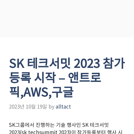
SK 테크서밋 2023 참가
등록 시작 – 앤트로
픽,AWS,구글
2023년 10월 19일
by
alltact
SK그룹에서 진행하는 기술 행사인 SK 테크서밋
2023(sk techsummit 2023)이 참가등록부터 행사 시