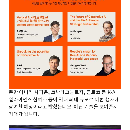
뿐만 아니라 사피온, 코난테크놀로지, 몰로코 등 K-AI
얼라이언스 참여사 등이 역대 최대 규모로 이번 행사에
참여할 예정이라고 밝혔는데요. 어떤 기술을 보여줄지
기대가 됩니다.