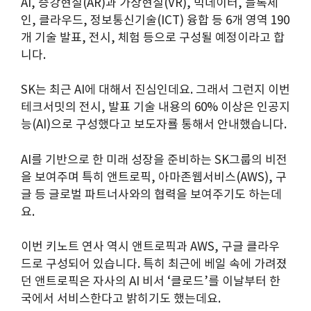
AI, 증강현실(AR)과 가상현실(VR), 빅데이터, 블록체
인, 클라우드, 정보통신기술(ICT) 융합 등 6개 영역 190
개 기술 발표, 전시, 체험 등으로 구성될 예정이라고 합
니다.
SK는 최근 AI에 대해서 진심인데요. 그래서 그런지 이번
테크서밋의 전시, 발표 기술 내용의 60% 이상은 인공지
능(AI)으로 구성했다고 보도자룔 통해서 안내했습니다.
AI를 기반으로 한 미래 성장을 준비하는 SK그룹의 비전
을 보여주며 특히 앤트로픽, 아마존웹서비스(AWS), 구
글 등 글로벌 파트너사와의 협력을 보여주기도 하는데
요.
이번 키노트 연사 역시 앤트로픽과 AWS, 구글 클라우
드로 구성되어 있습니다. 특히 최근에 베일 속에 가려졌
던 앤트로픽은 자사의 AI 비서 ‘클로드’를 이날부터 한
국에서 서비스한다고 밝히기도 했는데요.